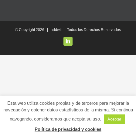
© Copyright
2026 | addwill | Todos los Derechos Reservados
LinkedIn
Esta web utiliza cookies propias y de terceros para mejorar la
navegación y obtener datos estadísticos de la misma. Si continua
navegando, consideramos que acepta su uso.
Aceptar
Política de privacidad y cookies