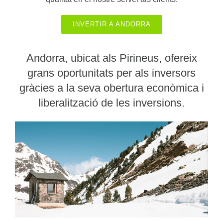
INVERTIR A ANDORRA
Andorra, ubicat als Pirineus, ofereix
grans oportunitats per als inversors
gràcies a la seva obertura econòmica i
liberalització de les inversions.