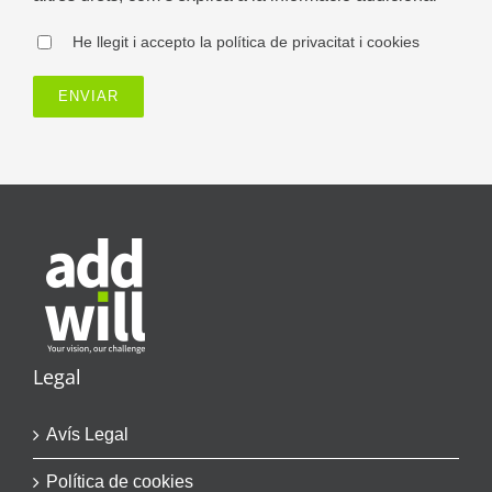
He llegit i accepto la política de privacitat i cookies
Legal
Avís Legal
Política de cookies