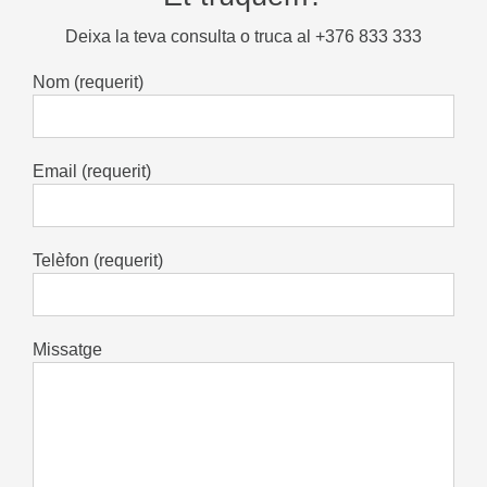
Deixa la teva consulta o truca al +376 833 333
Nom (requerit)
Email (requerit)
Telèfon (requerit)
Missatge