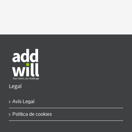
Legal
Avís Legal
Política de cookies