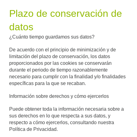
Plazo de conservación de
datos
¿Cuánto tiempo guardamos sus datos?
De acuerdo con el principio de minimización y de
limitación del plazo de conservación, los datos
proporcionados por las cookies se conservarán
durante el periodo de tiempo razonablemente
necesario para cumplir con la finalidad y/o finalidades
específicas para la que se recaban.
Información sobre derechos y cómo ejercerlos
Puede obtener toda la información necesaria sobre a
sus derechos en lo que respecta a sus datos, y
respecto a cómo ejercerlos, consultando nuestra
Política de Privacidad.