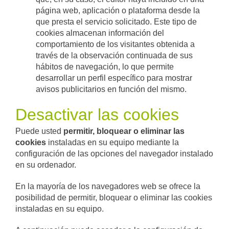
página web, aplicación o plataforma desde la
que presta el servicio solicitado. Este tipo de
cookies almacenan información del
comportamiento de los visitantes obtenida a
través de la observación continuada de sus
hábitos de navegación, lo que permite
desarrollar un perfil específico para mostrar
avisos publicitarios en función del mismo.
Desactivar las cookies
Puede usted
permitir, bloquear o eliminar las
cookies
instaladas en su equipo mediante la
configuración de las opciones del navegador instalado
en su ordenador.
En la mayoría de los navegadores web se ofrece la
posibilidad de permitir, bloquear o eliminar las cookies
instaladas en su equipo.