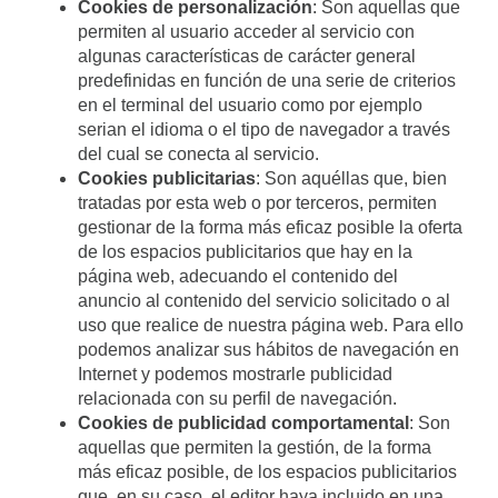
Cookies de personalización
: Son aquellas que
permiten al usuario acceder al servicio con
algunas características de carácter general
predefinidas en función de una serie de criterios
en el terminal del usuario como por ejemplo
serian el idioma o el tipo de navegador a través
del cual se conecta al servicio.
Cookies publicitarias
: Son aquéllas que, bien
tratadas por esta web o por terceros, permiten
gestionar de la forma más eficaz posible la oferta
de los espacios publicitarios que hay en la
página web, adecuando el contenido del
anuncio al contenido del servicio solicitado o al
uso que realice de nuestra página web. Para ello
podemos analizar sus hábitos de navegación en
Internet y podemos mostrarle publicidad
relacionada con su perfil de navegación.
Cookies de publicidad comportamental
: Son
aquellas que permiten la gestión, de la forma
más eficaz posible, de los espacios publicitarios
que, en su caso, el editor haya incluido en una