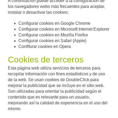
A continuación puede acceder a la configuración de
los navegadores webs más frecuentes para aceptar,
instalar o desactivar las cookies:
Configurar cookies en Google Chrome
Configurar cookies en Microsoft Internet Explorer
Configurar cookies en Mozilla Firefox
Configurar cookies en Safari (Apple)
Confifurar cookies en Opera
Cookies de terceros
Esta página web utiliza servicios de terceros para
recopilar información con fines estadísticos y de uso
de la web. Se usan cookies de DoubleClick para
mejorar la publicidad que se incluye en el sitio web.
Son utilizadas para orientar la publicidad según el
contenido que es relevante para un usuario,
mejorando así la calidad de experiencia en el uso del
mismo.