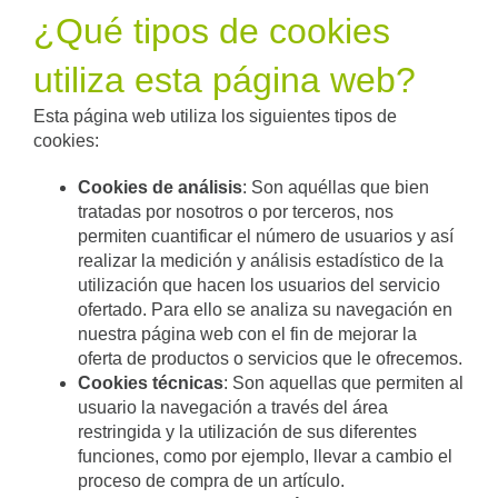
¿Qué tipos de cookies
utiliza esta página web?
Esta página web utiliza los siguientes tipos de
cookies:
Cookies de análisis
: Son aquéllas que bien
tratadas por nosotros o por terceros, nos
permiten cuantificar el número de usuarios y así
realizar la medición y análisis estadístico de la
utilización que hacen los usuarios del servicio
ofertado. Para ello se analiza su navegación en
nuestra página web con el fin de mejorar la
oferta de productos o servicios que le ofrecemos.
Cookies técnicas
: Son aquellas que permiten al
usuario la navegación a través del área
restringida y la utilización de sus diferentes
funciones, como por ejemplo, llevar a cambio el
proceso de compra de un artículo.