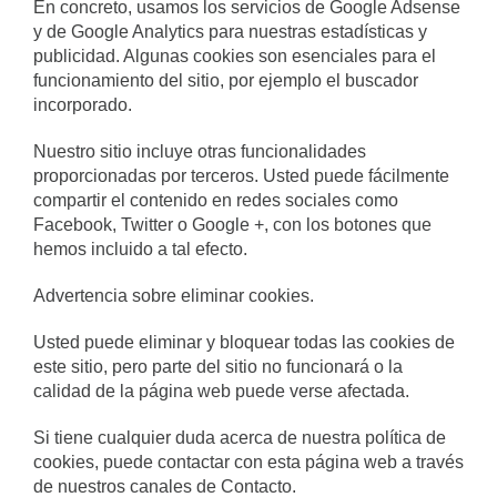
En concreto, usamos los servicios de Google Adsense
y de Google Analytics para nuestras estadísticas y
publicidad. Algunas cookies son esenciales para el
funcionamiento del sitio, por ejemplo el buscador
incorporado.
Nuestro sitio incluye otras funcionalidades
proporcionadas por terceros. Usted puede fácilmente
compartir el contenido en redes sociales como
Facebook, Twitter o Google +, con los botones que
hemos incluido a tal efecto.
Advertencia sobre eliminar cookies.
Usted puede eliminar y bloquear todas las cookies de
este sitio, pero parte del sitio no funcionará o la
calidad de la página web puede verse afectada.
Si tiene cualquier duda acerca de nuestra política de
cookies, puede contactar con esta página web a través
de nuestros canales de Contacto.