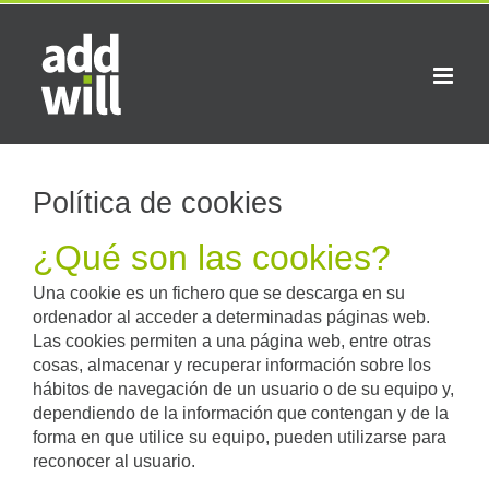
Saltar
al
contenido
Política de cookies
¿Qué son las cookies?
Una cookie es un fichero que se descarga en su
ordenador al acceder a determinadas páginas web.
Las cookies permiten a una página web, entre otras
cosas, almacenar y recuperar información sobre los
hábitos de navegación de un usuario o de su equipo y,
dependiendo de la información que contengan y de la
forma en que utilice su equipo, pueden utilizarse para
reconocer al usuario.