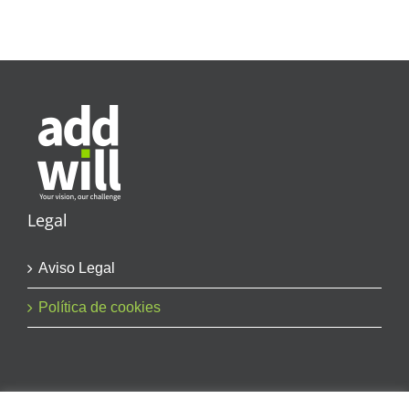
Legal
Aviso Legal
Política de cookies