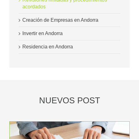
acordados
Creación de Empresas en Andorra
Invertir en Andorra
Residencia en Andorra
NUEVOS POST