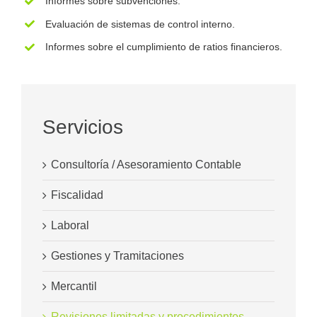
Informes sobre subvenciones.
Evaluación de sistemas de control interno.
Informes sobre el cumplimiento de ratios financieros.
Servicios
Consultoría / Asesoramiento Contable
Fiscalidad
Laboral
Gestiones y Tramitaciones
Mercantil
Revisiones limitadas y procedimientos