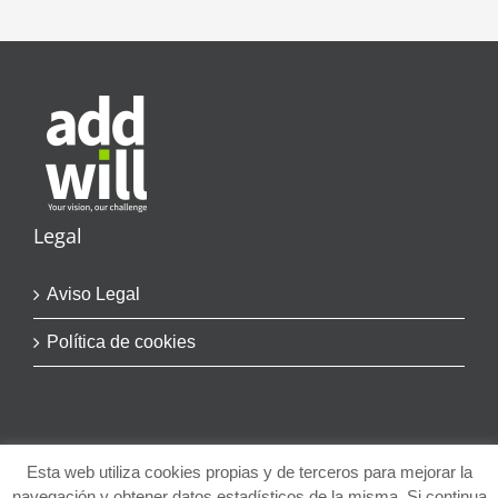
Legal
Aviso Legal
Política de cookies
Esta web utiliza cookies propias y de terceros para mejorar la
navegación y obtener datos estadísticos de la misma. Si continua