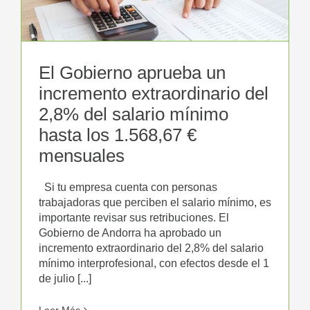
El Gobierno aprueba un
incremento extraordinario del
2,8% del salario mínimo
hasta los 1.568,67 €
mensuales
Si tu empresa cuenta con personas
trabajadoras que perciben el salario mínimo, es
importante revisar sus retribuciones. El
Gobierno de Andorra ha aprobado un
incremento extraordinario del 2,8% del salario
mínimo interprofesional, con efectos desde el 1
de julio [...]