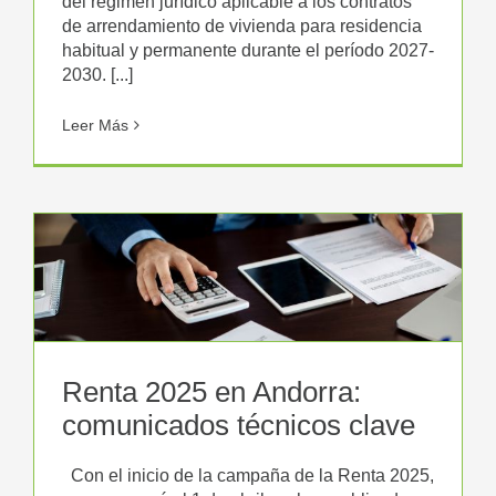
del régimen jurídico aplicable a los contratos
de arrendamiento de vivienda para residencia
habitual y permanente durante el período 2027-
2030. [...]
Leer Más
Renta 2025 en Andorra:
comunicados técnicos clave
Con el inicio de la campaña de la Renta 2025,