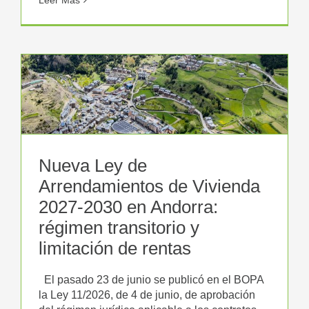
Leer Más
Nueva Ley de
Arrendamientos de Vivienda
2027-2030 en Andorra:
régimen transitorio y
limitación de rentas
El pasado 23 de junio se publicó en el BOPA
la Ley 11/2026, de 4 de junio, de aprobación