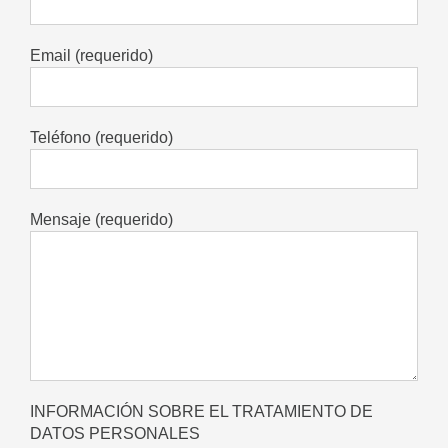
Email (requerido)
Teléfono (requerido)
Mensaje (requerido)
INFORMACIÓN SOBRE EL TRATAMIENTO DE
DATOS PERSONALES