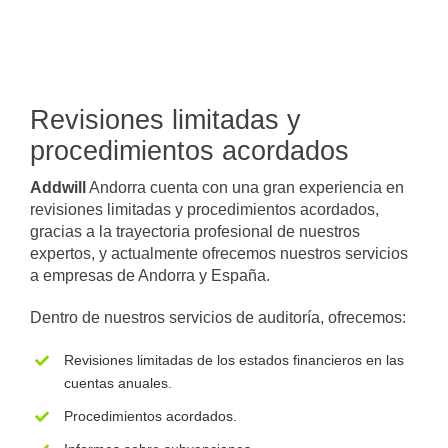
Revisiones limitadas y
procedimientos acordados
Addwill
Andorra cuenta con una gran experiencia en
revisiones limitadas y procedimientos acordados,
gracias a la trayectoria profesional de nuestros
expertos, y actualmente ofrecemos nuestros servicios
a empresas de Andorra y España.
Dentro de nuestros servicios de auditoría, ofrecemos:
Revisiones limitadas de los estados financieros en las
cuentas anuales.
Procedimientos acordados.