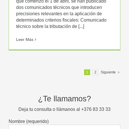
que comenzó el 1 de abril, se han publicado
dos comunicados técnicos que introducen
precisiones relevantes en la aplicación de
determinados criterios fiscales: Comunicado
técnico sobre la tributación de [...]
Leer Más
1
2
Siguiente
¿Te llamamos?
Deja tu consulta o llámanos al +376 83 33 33
Nombre (requerido)