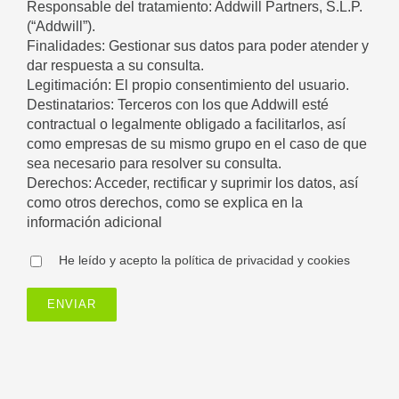
Responsable del tratamiento: Addwill Partners, S.L.P.
(“Addwill”).
Finalidades: Gestionar sus datos para poder atender y
dar respuesta a su consulta.
Legitimación: El propio consentimiento del usuario.
Destinatarios: Terceros con los que Addwill esté
contractual o legalmente obligado a facilitarlos, así
como empresas de su mismo grupo en el caso de que
sea necesario para resolver su consulta.
Derechos: Acceder, rectificar y suprimir los datos, así
como otros derechos, como se explica en la
información adicional
He leído y acepto la política de privacidad y cookies