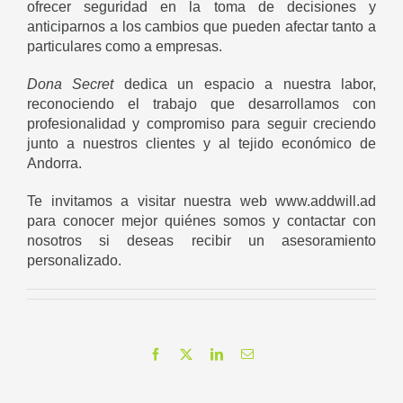
ofrecer seguridad en la toma de decisiones y
anticiparnos a los cambios que pueden afectar tanto a
particulares como a empresas.
Dona Secret
dedica un espacio a nuestra labor,
reconociendo el trabajo que desarrollamos con
profesionalidad y compromiso para seguir creciendo
junto a nuestros clientes y al tejido económico de
Andorra.
Te invitamos a visitar nuestra web
www.addwill.ad
para conocer mejor quiénes somos y contactar con
nosotros si deseas recibir un asesoramiento
personalizado.
Facebook
X
LinkedIn
Correo
electrónico