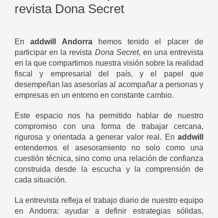
revista Dona Secret
En
addwill Andorra
hemos tenido el placer de
participar en la revista
Dona Secret
, en una entrevista
en la que compartimos nuestra visión sobre la realidad
fiscal y empresarial del país, y el papel que
desempeñan las asesorías al acompañar a personas y
empresas en un entorno en constante cambio.
Este espacio nos ha permitido hablar de nuestro
compromiso con una forma de trabajar cercana,
rigurosa y orientada a generar valor real. En
addwill
entendemos el asesoramiento no solo como una
cuestión técnica, sino como una relación de confianza
construida desde la escucha y la comprensión de
cada situación.
La entrevista refleja el trabajo diario de nuestro equipo
en Andorra: ayudar a definir estrategias sólidas,