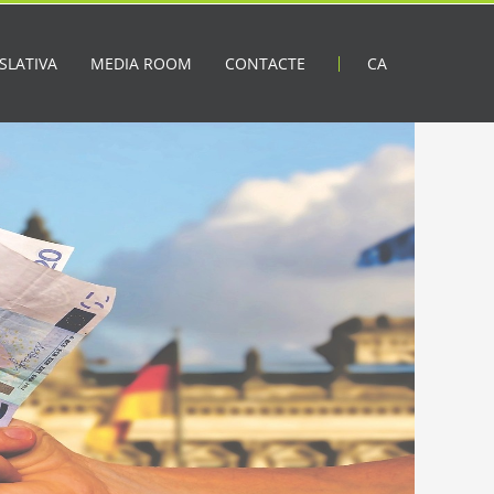
SLATIVA
MEDIA ROOM
CONTACTE
CA