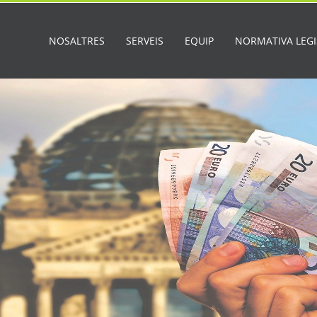
NOSALTRES
SERVEIS
EQUIP
NORMATIVA LEGI