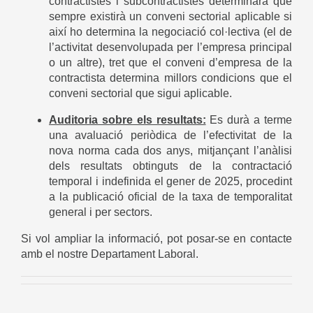
contractistes i subcontractistes determinarà que
sempre existirà un conveni sectorial aplicable si
així ho determina la negociació col·lectiva (el de
l’activitat desenvolupada per l’empresa principal
o un altre), tret que el conveni d’empresa de la
contractista determina millors condicions que el
conveni sectorial que sigui aplicable.
Auditoria sobre els resultats:
Es durà a terme
una avaluació periòdica de l’efectivitat de la
nova norma cada dos anys, mitjançant l’anàlisi
dels resultats obtinguts de la contractació
temporal i indefinida el gener de 2025, procedint
a la publicació oficial de la taxa de temporalitat
general i per sectors.
Si vol ampliar la informació, pot posar-se en contacte
amb el nostre Departament Laboral.