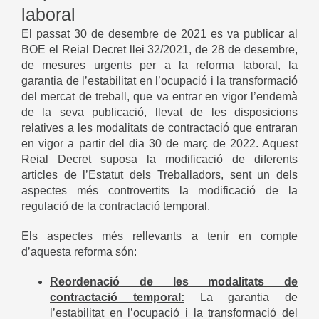
laboral
El passat 30 de desembre de 2021 es va publicar al
BOE el Reial Decret llei 32/2021, de 28 de desembre,
de mesures urgents per a la reforma laboral, la
garantia de l’estabilitat en l’ocupació i la transformació
del mercat de treball, que va entrar en vigor l’endemà
de la seva publicació, llevat de les disposicions
relatives a les modalitats de contractació que entraran
en vigor a partir del dia 30 de març de 2022. Aquest
Reial Decret suposa la modificació de diferents
articles de l’Estatut dels Treballadors, sent un dels
aspectes més controvertits la modificació de la
regulació de la contractació temporal.
Els aspectes més rellevants a tenir en compte
d’aquesta reforma són:
Reordenació de les modalitats de
contractació temporal:
La garantia de
l’estabilitat en l’ocupació i la transformació del