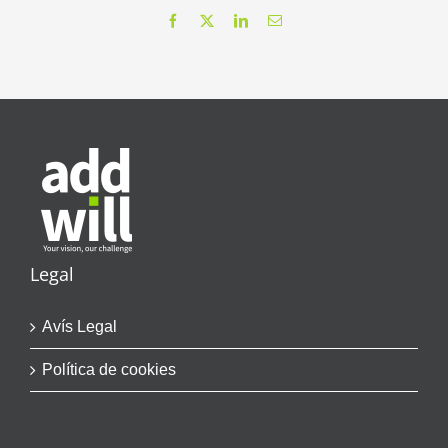
Facebook
X
LinkedIn
Email
Legal
Avís Legal
Política de cookies