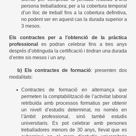
persona treballadora; per a la cobertura temporal
d’un lloc de treball fins a la cobertura definitiva,
no podent ser en aquest cas la durada superior a
3 mesos.
Els contractes per a l’obtenció de la pràctica
professional
es podran celebrar fins a tres anys
després d’obtinguda la certificació i tindran una durada
d’entre sis mesos i un any.
b) Els contractes de formació
: presenten dos
modalitats:
Contractes de formació en alternança que
permeten la comptabilització de l’activitat laboral
retribuïda amb processos formatius per obtenir
un nivell d’estudis determinat, no només en
l’àmbit professional, sinó també estudis
universitaris. Es pot celebrar amb persones
treballadores menors de 30 anys, llevat que es