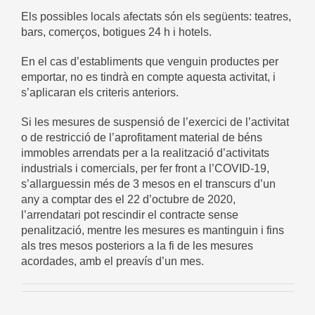
Els possibles locals afectats són els següents: teatres,
bars, comerços, botigues 24 h i hotels.
En el cas d’establiments que venguin productes per
emportar, no es tindrà en compte aquesta activitat, i
s’aplicaran els criteris anteriors.
Si les mesures de suspensió de l’exercici de l’activitat
o de restricció de l’aprofitament material de béns
immobles arrendats per a la realització d’activitats
industrials i comercials, per fer front a l’COVID-19,
s’allarguessin més de 3 mesos en el transcurs d’un
any a comptar des el 22 d’octubre de 2020,
l’arrendatari pot rescindir el contracte sense
penalització, mentre les mesures es mantinguin i fins
als tres mesos posteriors a la fi de les mesures
acordades, amb el preavís d’un mes.