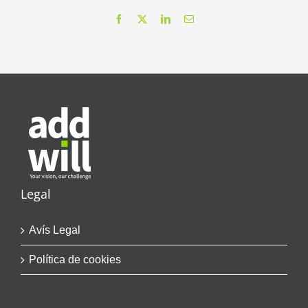
Facebook
X
LinkedIn
Email
Legal
Avís Legal
Política de cookies