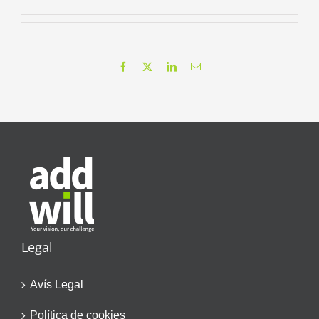
Facebook
X
LinkedIn
Email
Legal
Avís Legal
Política de cookies