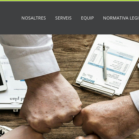
NOSALTRES
SERVEIS
EQUIP
NORMATIVA LEGI