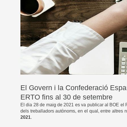
El Govern i la Confederació Espa
ERTO fins al 30 de setembre
El dia 28 de maig de 2021 es va publicar al BOE el R
dels treballadors autònoms, en el qual, entre altres
2021
.