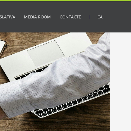
SLATIVA
MEDIA ROOM
CONTACTE
CA