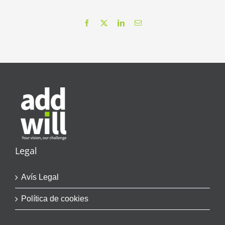
Facebook
X
LinkedIn
Email
Legal
Avís Legal
Política de cookies