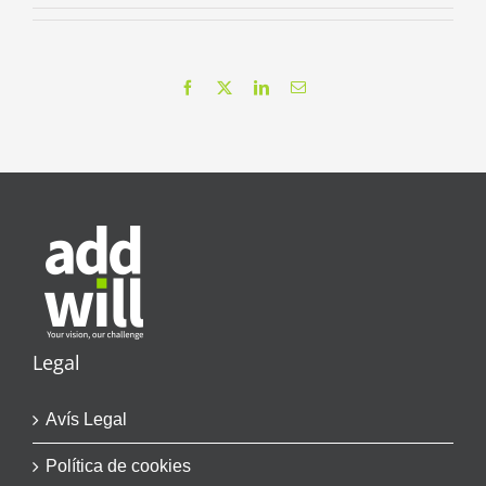
Facebook
X
LinkedIn
Email
Legal
Avís Legal
Política de cookies