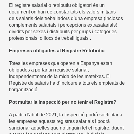
El registre salarial o retributiu obligatori és un
document on han de constar tots els valors mitjans
dels salaris dels treballadors d’una empresa (inclosos
complements salarials i percepcions extrasalarials)
dividits per sexes i distribuïts per grups i categories
professionals, o llocs de treball iguals .
Empreses obligades al Registre Retributiu
Totes les empreses que operen a Espanya estan
obligades a portar un registre salarial,
independentment de la mida de les mateixes. El
Registre de salaris ha d’incloure a tots els empleats de
l’organització.
Pot multar la Inspecció per no tenir el Registre?
A partir d’abril de 2021, la Inspecció podrà sol·licitar a
les empreses aquests registres salarials i podrà
sancionar aquelles que no tinguin fet el registre, duent