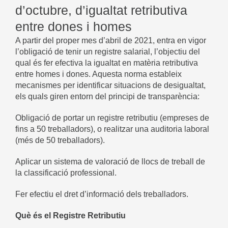
d’octubre, d’igualtat retributiva
entre dones i homes
A partir del proper mes d’abril de 2021, entra en vigor
l’obligació de tenir un registre salarial, l’objectiu del
qual és fer efectiva la igualtat en matèria retributiva
entre homes i dones. Aquesta norma estableix
mecanismes per identificar situacions de desigualtat,
els quals giren entorn del principi de transparència:
Obligació de portar un registre retributiu (empreses de
fins a 50 treballadors), o realitzar una auditoria laboral
(més de 50 treballadors).
Aplicar un sistema de valoració de llocs de treball de
la classificació professional.
Fer efectiu el dret d’informació dels treballadors.
Què és el Registre Retributiu