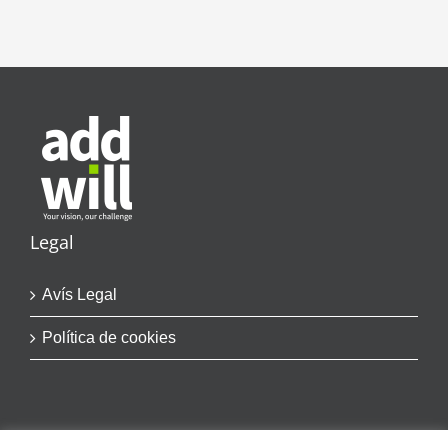
Legal
Avís Legal
Política de cookies