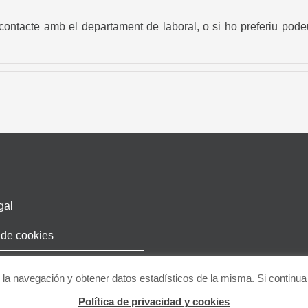
contacte amb el departament de laboral, o si ho preferiu podeu
gal
 de cookies
ar la navegación y obtener datos estadísticos de la misma. Si conti
Política de privacidad y cookies