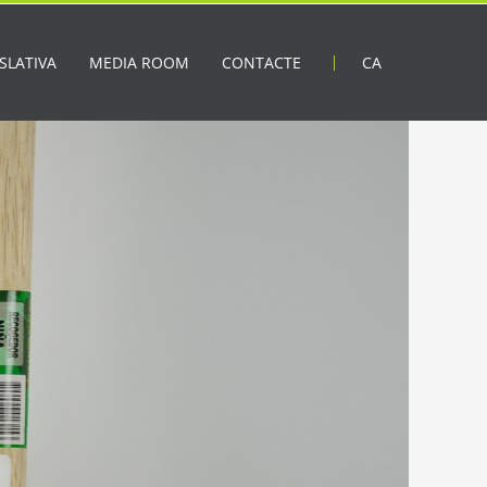
SLATIVA
MEDIA ROOM
CONTACTE
CA