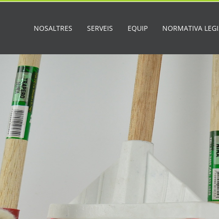
NOSALTRES
SERVEIS
EQUIP
NORMATIVA LEGI