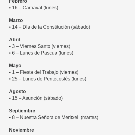
Febrero
• 16 – Carnaval (lunes)
Marzo
• 14 – Día de la Constitución (sábado)
Abril
• 3 – Viernes Santo (viernes)
• 6 – Lunes de Pascua (lunes)
Mayo
• 1 – Fiesta del Trabajo (viernes)
• 25 – Lunes de Pentecostés (lunes)
Agosto
• 15 – Asunción (sábado)
Septiembre
• 8 – Nuestra Señora de Meritxell (martes)
Noviembre