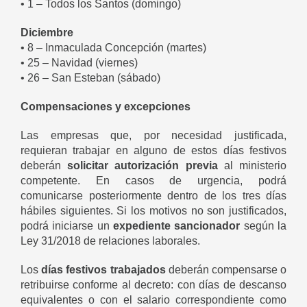
• 1 – Todos los Santos (domingo)
Diciembre
• 8 – Inmaculada Concepción (martes)
• 25 – Navidad (viernes)
• 26 – San Esteban (sábado)
Compensaciones y excepciones
Las empresas que, por necesidad justificada,
requieran trabajar en alguno de estos días festivos
deberán
solicitar autorización previa
al ministerio
competente. En casos de urgencia, podrá
comunicarse posteriormente dentro de los tres días
hábiles siguientes. Si los motivos no son justificados,
podrá iniciarse un
expediente sancionador
según la
Ley 31/2018 de relaciones laborales.
Los
días festivos trabajados
deberán compensarse o
retribuirse conforme al decreto: con días de descanso
equivalentes o con el salario correspondiente como