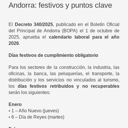
Andorra: festivos y puntos clave
El
Decreto 340/2025
, publicado en el Boletín Oficial
del Principat de Andorra (BOPA) el 1 de octubre de
2025, aprueba el
calendario laboral para el año
2026
.
Días festivos de cumplimiento obligatorio
Para los sectores de la construcción, la industria, las
oficinas, la banca, las peluquerías, el transporte, la
distribución y los servicios no vinculados al turismo,
los
días festivos retribuidos y no recuperables
serán los siguientes:
Enero
• 1 – Año Nuevo (jueves)
• 6 – Día de Reyes (martes)