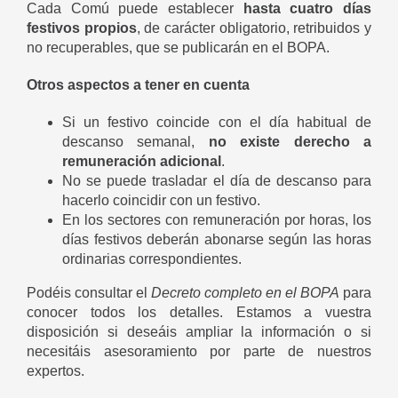
Cada Comú puede establecer
hasta cuatro días
festivos propios
, de carácter obligatorio, retribuidos y
no recuperables, que se publicarán en el BOPA.
Otros aspectos a tener en cuenta
Si un festivo coincide con el día habitual de
descanso semanal,
no existe derecho a
remuneración adicional
.
No se puede trasladar el día de descanso para
hacerlo coincidir con un festivo.
En los sectores con remuneración por horas, los
días festivos deberán abonarse según las horas
ordinarias correspondientes.
Podéis consultar el
Decreto completo en el BOPA
para
conocer todos los detalles. Estamos a vuestra
disposición si deseáis ampliar la información o si
necesitáis asesoramiento por parte de nuestros
expertos.