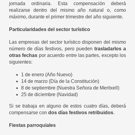
jornada ordinaria. Esta compensación deberá
realizarse dentro del mismo año natural o, como
máximo, durante el primer trimestre del año siguiente.
Particularidades del sector turístico
Las empresas del sector turístico disponen del mismo
número de días festivos, pero pueden
trasladarlos a
otras fechas
por acuerdo entre las partes, excepto los
siguientes:
1 de enero (Año Nuevo)
14 de marzo (Día de la Constitución)
8 de septiembre (Nuestra Señora de Meritxell)
25 de diciembre (Navidad)
Si se trabaja en alguno de estos cuatro días, deberá
compensarse con
dos días festivos retribuidos
.
Fiestas parroquiales