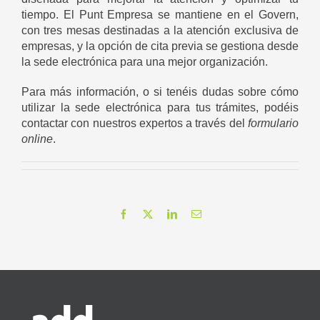
tiempo. El Punt Empresa se mantiene en el Govern,
con tres mesas destinadas a la atención exclusiva de
empresas, y la opción de cita previa se gestiona desde
la sede electrónica para una mejor organización.
Para más información, o si tenéis dudas sobre cómo
utilizar la sede electrónica para tus trámites, podéis
contactar con nuestros expertos a través del
formulario
online
.
Facebook
X
LinkedIn
Correo
electrónico