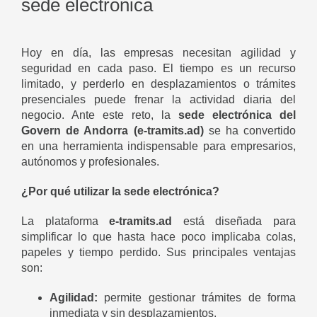
sede electrónica
Hoy en día, las empresas necesitan agilidad y
seguridad en cada paso. El tiempo es un recurso
limitado, y perderlo en desplazamientos o trámites
presenciales puede frenar la actividad diaria del
negocio. Ante este reto, la
sede electrónica del
Govern de Andorra (e-tramits.ad)
se ha convertido
en una herramienta indispensable para empresarios,
autónomos y profesionales.
¿Por qué utilizar la sede electrónica?
La plataforma
e-tramits.ad
está diseñada para
simplificar lo que hasta hace poco implicaba colas,
papeles y tiempo perdido. Sus principales ventajas
son:
Agilidad:
permite gestionar trámites de forma
inmediata y sin desplazamientos.