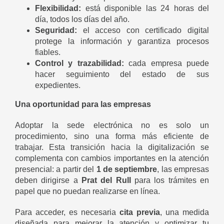
Flexibilidad:
está disponible las 24 horas del
día, todos los días del año.
Seguridad:
el acceso con certificado digital
protege la información y garantiza procesos
fiables.
Control y trazabilidad:
cada empresa puede
hacer seguimiento del estado de sus
expedientes.
Una oportunidad para las empresas
Adoptar la sede electrónica no es solo un
procedimiento, sino una forma más eficiente de
trabajar. Esta transición hacia la digitalización se
complementa con cambios importantes en la atención
presencial: a partir del
1 de septiembre
, las empresas
deben dirigirse a
Prat del Rull
para los trámites en
papel que no puedan realizarse en línea.
Para acceder, es necesaria
cita previa
, una medida
diseñada para mejorar la atención y optimizar tu