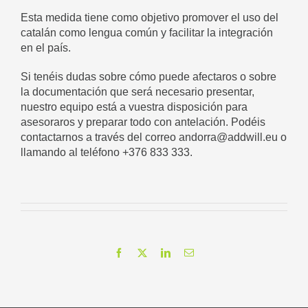
Esta medida tiene como objetivo promover el uso del
catalán como lengua común y facilitar la integración
en el país.
Si tenéis dudas sobre cómo puede afectaros o sobre
la documentación que será necesario presentar,
nuestro equipo está a vuestra disposición para
asesoraros y preparar todo con antelación. Podéis
contactarnos a través del correo
andorra@addwill.eu
o
llamando al teléfono +376 833 333.
Facebook
X
LinkedIn
Correo
electrónico