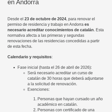
en Andorra
Desde el
23 de octubre de 2024
, para renovar el
permiso de residencia y trabajo en Andorra
es
necesario acreditar conocimientos de catalán
. Esta
normativa afecta a las primeras y segundas
renovaciones de las residencias concedidas a partir
de esta fecha.
Calendario y requisitos
:
Fase inicial (hasta el 26 de abril de 2026):
Será necesario acreditar un curso de
catalán de 30 horas que deberá adjuntarse
a la solicitud de renovación.
Exenciones:
Personas que hayan cursado un año
académico en catalán.
Personas con certificado de una