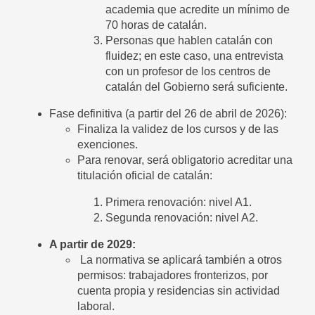
academia que acredite un mínimo de
70 horas de catalán.
Personas que hablen catalán con
fluidez; en este caso, una entrevista
con un profesor de los centros de
catalán del Gobierno será suficiente.
Fase definitiva (a partir del 26 de abril de 2026):
Finaliza la validez de los cursos y de las
exenciones.
Para renovar, será obligatorio acreditar una
titulación oficial de catalán:
Primera renovación: nivel A1.
Segunda renovación: nivel A2.
A partir de 2029:
La normativa se aplicará también a otros
permisos: trabajadores fronterizos, por
cuenta propia y residencias sin actividad
laboral.