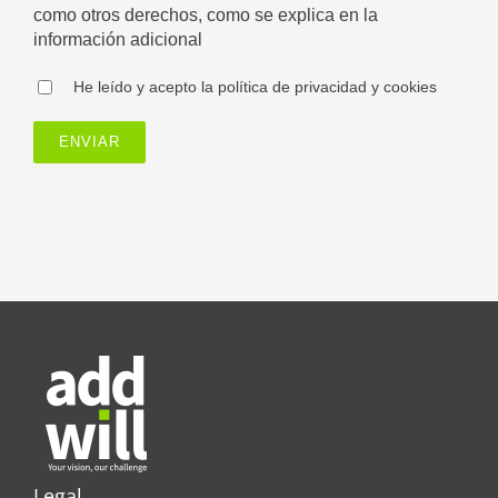
como otros derechos, como se explica en la
información adicional
He leído y acepto la política de privacidad y cookies
Legal