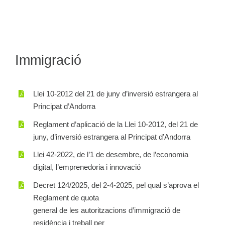
Immigració
Llei 10-2012 del 21 de juny d’inversió estrangera al
Principat d’Andorra
Reglament d’aplicació de la Llei 10-2012, del 21 de
juny, d’inversió estrangera al Principat d’Andorra
Llei 42-2022, de l’1 de desembre, de l’economia
digital, l’emprenedoria i innovació
Decret 124/2025, del 2-4-2025, pel qual s’aprova el
Reglament de quota
general de les autoritzacions d’immigració de
residència i treball per