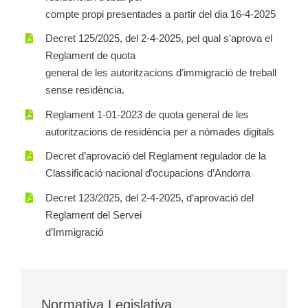
compte propi presentades a partir del dia 16-4-2025
Decret 125/2025, del 2-4-2025, pel qual s’aprova el
Reglament de quota
general de les autoritzacions d’immigració de treball
sense residència.
Reglament 1-01-2023 de quota general de les
autoritzacions de residència per a nòmades digitals
Decret d’aprovació del Reglament regulador de la
Classificació nacional d’ocupacions d’Andorra
Decret 123/2025, del 2-4-2025, d’aprovació del
Reglament del Servei
d’Immigració
Normativa Legislativa