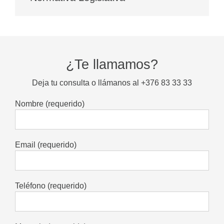
¿Te llamamos?
Deja tu consulta o llámanos al +376 83 33 33
Nombre (requerido)
Email (requerido)
Teléfono (requerido)