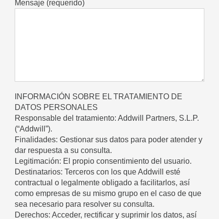
Mensaje (requerido)
INFORMACIÓN SOBRE EL TRATAMIENTO DE
DATOS PERSONALES
Responsable del tratamiento: Addwill Partners, S.L.P.
(“Addwill”).
Finalidades: Gestionar sus datos para poder atender y
dar respuesta a su consulta.
Legitimación: El propio consentimiento del usuario.
Destinatarios: Terceros con los que Addwill esté
contractual o legalmente obligado a facilitarlos, así
como empresas de su mismo grupo en el caso de que
sea necesario para resolver su consulta.
Derechos: Acceder, rectificar y suprimir los datos, así