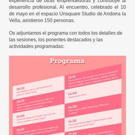
experiencia de otras emprendedoras y contribuye al
desarrollo profesional. Al encuentro, celebrado el 10
de mayo en el espacio Unsquare Studio de Andorra la
Vella, asistieron 150 personas.
Os adjuntamos el programa con todos los detalles de
las sesiones, los ponentes destacados y las
actividades programadas: