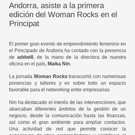
Andorra, asiste a la primera
edición del Woman Rocks en el
Principat
El primer gran evento de emprendimiento femenino en
el Principado de Andorra ha contado con la presencia
de
addwill
, de la mano de la directora de nuestra
oficina en el país,
Maika Nin
.
La jornada
Woman Rocks
transcurrió con numerosas
ponencias y talleres y es sobre todo un espacio
favorable para el networking entre empresarias.
Nin ha destacado el interés de las intervenciones, que
abarcaban diferentes ámbitos de la gestión de un
negocio, desde la comunicación hasta las finanzas,
así como el gran ambiente para ampliar contactos.
Una actividad de red que permite conocer la