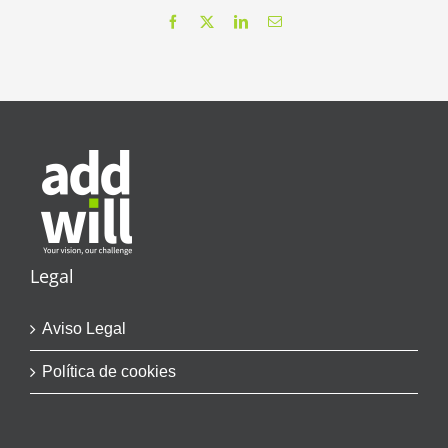
Facebook
X
LinkedIn
Correo
electrónico
Legal
Aviso Legal
Política de cookies