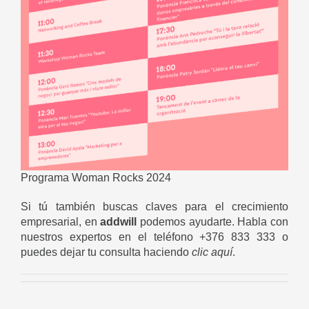
Programa Woman Rocks 2024
Si tú también buscas claves para el crecimiento
empresarial, en
addwill
podemos ayudarte. Habla con
nuestros expertos en el teléfono +376 833 333 o
puedes dejar tu consulta haciendo
clic aquí
.