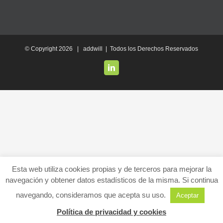
© Copyright
2026 | addwill | Todos los Derechos Reservados
LinkedIn
Esta web utiliza cookies propias y de terceros para mejorar la
navegación y obtener datos estadísticos de la misma. Si continua
navegando, consideramos que acepta su uso.
Aceptar
Política de privacidad y cookies