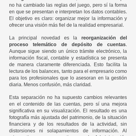
no ha cambiado las reglas del juego, pero sí la forma
en que se presentan e interpretan los datos contables.
El objetivo es claro: organizar mejor la información y
ofrecer una visión más fiel de la realidad empresarial.
La principal novedad es la
reorganización del
proceso telemático de depósito de cuentas
.
Aunque sigue siendo un único trámite electrónico, la
información fiscal, contable y estadística se presenta
de manera claramente diferenciada. Esto facilita la
lectura de los balances, tanto para el empresario como
para los profesionales que lo asesoran en la gestión
diaria. Menos confusión, más claridad.
Esta separación no ha supuesto cambios relevantes
en el contenido de las cuentas, pero sí una mejora
significativa en su visualización. El resultado es una
fotografía más ajustada del patrimonio, de la situación
financiera y de los resultados de la actividad, sin
distorsiones ni solapamientos de información. Al