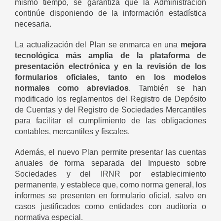
mismo tiempo, se garantiza que la Administración
continúe disponiendo de la información estadística
necesaria.
La actualización del Plan se enmarca en una
mejora
tecnológica más amplia de la plataforma de
presentación electrónica y en la revisión de los
formularios oficiales, tanto en los modelos
normales como abreviados
. También se han
modificado los reglamentos del Registro de Depósito
de Cuentas y del Registro de Sociedades Mercantiles
para facilitar el cumplimiento de las obligaciones
contables, mercantiles y fiscales.
Además, el nuevo Plan permite presentar las cuentas
anuales de forma separada del Impuesto sobre
Sociedades y del IRNR por establecimiento
permanente, y establece que, como norma general, los
informes se presenten en formulario oficial, salvo en
casos justificados como entidades con auditoría o
normativa especial.