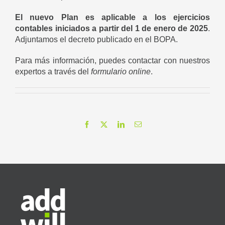
El nuevo Plan es aplicable a los ejercicios
contables iniciados a partir del 1 de enero de 2025
.
Adjuntamos el
decreto publicado en el BOPA.
Para más información, puedes contactar con nuestros
expertos a través del
formulario online
.
Facebook
X
LinkedIn
Correo
electrónico