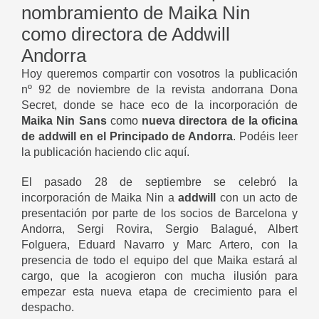
nombramiento de Maika Nin
como directora de Addwill
Andorra
Hoy queremos compartir con vosotros la publicación
nº 92 de noviembre de la revista andorrana Dona
Secret, donde se hace eco de la incorporación de
Maika Nin Sans
como
nueva directora de la oficina
de addwill en el Principado de Andorra
. Podéis leer
la publicación
haciendo clic aquí
.
El pasado 28 de septiembre se celebró la
incorporación de Maika Nin a
addwill
con un acto de
presentación por parte de los socios de Barcelona y
Andorra, Sergi Rovira, Sergio Balagué, Albert
Folguera, Eduard Navarro y Marc Artero, con la
presencia de todo el equipo del que Maika estará al
cargo, que la acogieron con mucha ilusión para
empezar esta nueva etapa de crecimiento para el
despacho.