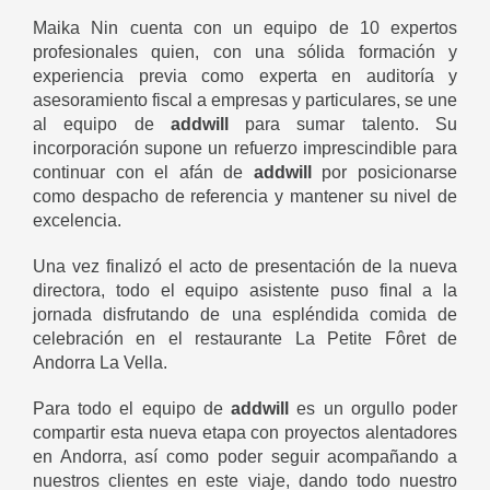
Maika Nin cuenta con un equipo de 10 expertos
profesionales quien, con una sólida formación y
experiencia previa como experta en auditoría y
asesoramiento fiscal a empresas y particulares, se une
al equipo de
addwill
para sumar talento. Su
incorporación supone un refuerzo imprescindible para
continuar con el afán de
addwill
por posicionarse
como despacho de referencia y mantener su nivel de
excelencia.
Una vez finalizó el acto de presentación de la nueva
directora, todo el equipo asistente puso final a la
jornada disfrutando de una espléndida comida de
celebración en el restaurante La Petite Fôret de
Andorra La Vella.
Para todo el equipo de
addwill
es un orgullo poder
compartir esta nueva etapa con proyectos alentadores
en Andorra, así como poder seguir acompañando a
nuestros clientes en este viaje, dando todo nuestro